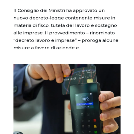
Il Consiglio dei Ministri ha approvato un
nuovo decreto-legge contenente misure in
materia di fisco, tutela del lavoro e sostegno
alle imprese. Il provvedimento – rinominato
“decreto lavoro e imprese” – proroga alcune
misure a favore di aziende e...