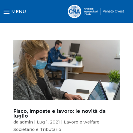
Fisco, imposte e lavoro: le novità da
luglio
da
admin
|
Lug 1, 2021
|
Lavoro e welfare
,
Societario e Tributario