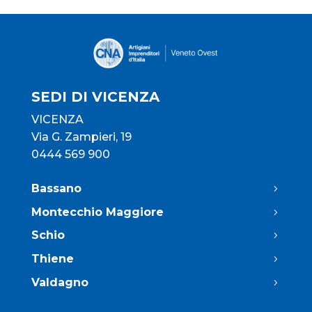
SEDI DI VICENZA
VICENZA
Via G. Zampieri, 19
0444 569 900
Bassano
Montecchio Maggiore
Schio
Thiene
Valdagno