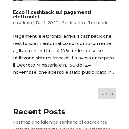
Ecco il cashback sui pagamenti
elettronici
da
admin
|
Dic 1, 2020
|
Societario e Tributario
Pagamenti elettronici, arriva il cashback che
restituisce in automatico sul conto corrente
agli acquirenti fino al 10% delle spese se
utilizzano sistemi tracciati. Lo aveva anticipato
il Decreto Ministeriale n. 156 del 24
novembre, che adesso è stato pubblicato in...
Cerca
Recent Posts
Formazione igienico sanitaria di esercente