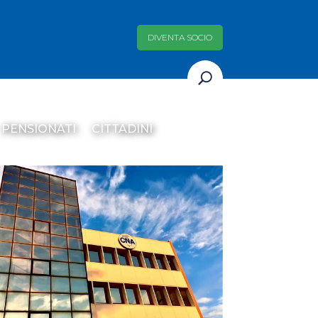
DIVENTA SOCIO
PENSIONATI
CITTADINI