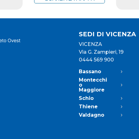
SEDI DI VICENZA
VICENZA
Via G. Zampieri, 19
0444 569 900
Bassano
Montecchi
o
Maggiore
Schio
Thiene
Valdagno