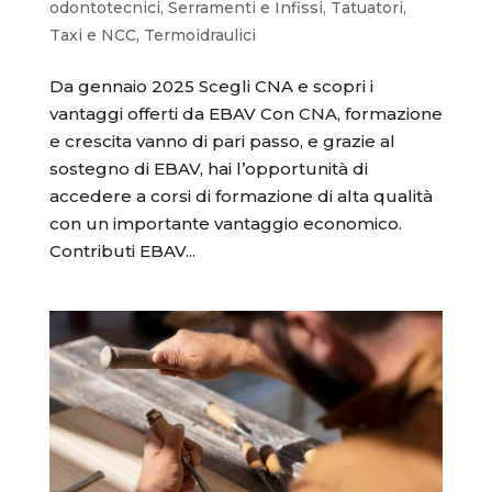
odontotecnici
,
Serramenti e Infissi
,
Tatuatori
,
Taxi e NCC
,
Termoidraulici
Da gennaio 2025 Scegli CNA e scopri i
vantaggi offerti da EBAV Con CNA, formazione
e crescita vanno di pari passo, e grazie al
sostegno di EBAV, hai l’opportunità di
accedere a corsi di formazione di alta qualità
con un importante vantaggio economico.
Contributi EBAV...