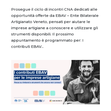
Prosegue il ciclo di incontri CNA dedicati alle
opportunità offerte da EBAV – Ente Bilaterale
Artigianato Veneto, pensati per aiutare le
imprese artigiane a conoscere e utilizzare gli
strumenti disponibili. Il prossimo
appuntamento è programmato per: I
contributi EBAV...