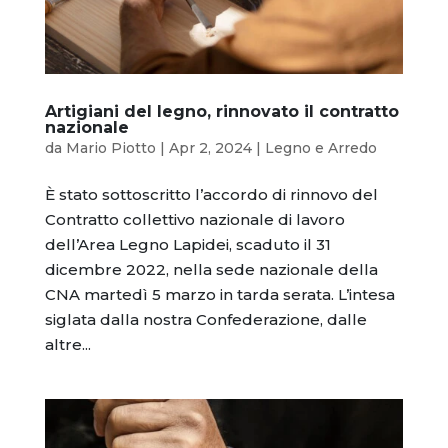
Artigiani del legno, rinnovato il contratto
nazionale
da
Mario Piotto
|
Apr 2, 2024
|
Legno e Arredo
È stato sottoscritto l’accordo di rinnovo del
Contratto collettivo nazionale di lavoro
dell’Area Legno Lapidei, scaduto il 31
dicembre 2022, nella sede nazionale della
CNA martedì 5 marzo in tarda serata. L’intesa
siglata dalla nostra Confederazione, dalle
altre...