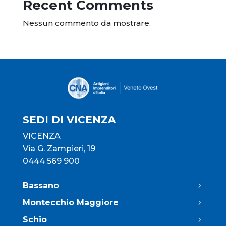
Recent Comments
Nessun commento da mostrare.
SEDI DI VICENZA
VICENZA
Via G. Zampieri, 19
0444 569 900
Bassano
Montecchio Maggiore
Schio