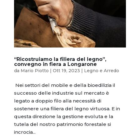
“Ricostruiamo la filiera del legno”,
convegno in fiera a Longarone
da
Mario Piotto
|
Ott 19, 2023
|
Legno e Arredo
Nei settori del mobile e della bioedilizia il
successo delle industrie sul mercato è
legato a doppio filo alla necessità di
sostenere una filiera del legno virtuosa. E in
questa direzione la gestione evoluta e la
tutela del nostro patrimonio forestale si
incrocia...