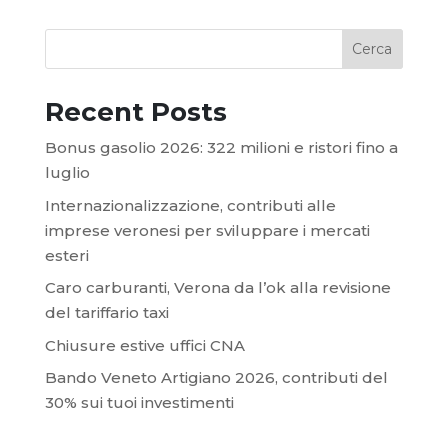
Cerca
Recent Posts
Bonus gasolio 2026: 322 milioni e ristori fino a
luglio
Internazionalizzazione, contributi alle
imprese veronesi per sviluppare i mercati
esteri
Caro carburanti, Verona da l’ok alla revisione
del tariffario taxi
Chiusure estive uffici CNA
Bando Veneto Artigiano 2026, contributi del
30% sui tuoi investimenti