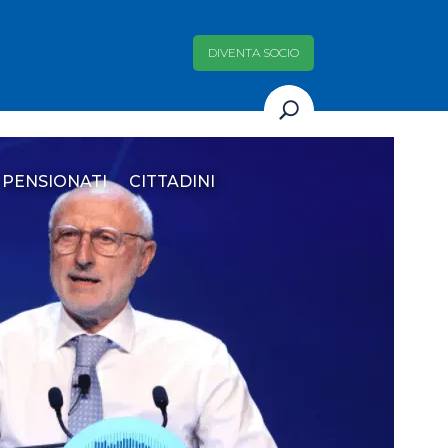
DIVENTA SOCIO
PENSIONATI
CITTADINI