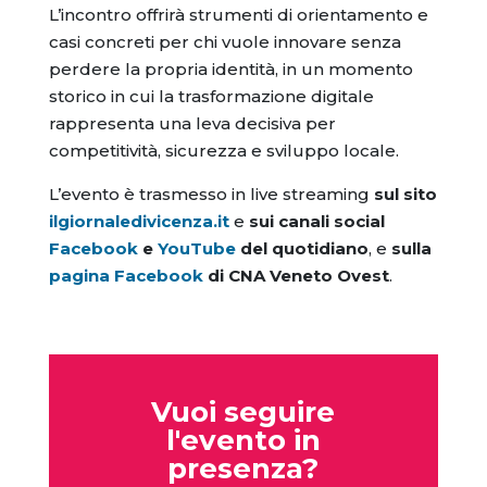
L’incontro offrirà strumenti di orientamento e
casi concreti per chi vuole innovare senza
perdere la propria identità, in un momento
storico in cui la trasformazione digitale
rappresenta una leva decisiva per
competitività, sicurezza e sviluppo locale.
L’evento è trasmesso in live streaming
sul sito
ilgiornaledivicenza.it
e
sui canali social
Facebook
e
YouTube
del quotidiano
, e
sulla
pagina
Facebook
di CNA Veneto Ovest
.
Vuoi seguire
l'evento in
presenza?