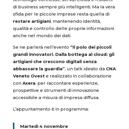
di business sempre più intelligenti. Ma la vera
sfida per le piccole imprese resta quella di
restare artigiani
, mantenendo identità,
qualità e controllo delle proprie informazioni
anche nel mondo dei dati.
Se ne parlerà nell’evento
“Il polo dei piccoli
grandi innovatori. Dalla bottega al cloud: gli
artigiani che crescono digitali senza
abbassare la guardia”
, un talk ideato da
CNA
Veneto Ovest
e realizzato in collaborazione
con
Axera
, per raccontare esperienze,
prospettive e strumenti di innovazione
accessibile a misura di impresa diffusa.
L’appuntamento è in programma:
Martedì 4 novembre