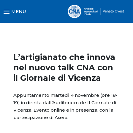
L’artigianato che innova
nel nuovo talk CNA con
il Giornale di Vicenza
Appuntamento martedì 4 novembre (ore 18-
19) in diretta dall’Auditorium de Il Giornale di
Vicenza. Evento online e in presenza, con la
partecipazione di Axera.