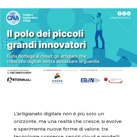
L’artigianato digitale non è più solo un
orizzonte, ma una realtà che cresce, si evolve
e sperimenta nuove forme di valore, tra
tecnologie connesse, servizi cloud e modelli