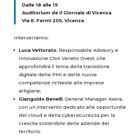
Dalle 18 alle 19
Auditorium de Il Giornale di Vicenza
Via E. Fermi 205, Vicenza
Interverranno:
Luca Vettorato
, Responsabile Advisory e
Innovazione CNA Veneto Ovest, che
approfondirà il tema della transizione
digitale delle PMI e delle nuove
competenze richieste alle imprese
artigiane;
Gianguido Benelli
, General Manager Axera,
con un intervento dedicato alle opportunità
del cloud e della cybersicurezza per la
crescita sostenibile delle aziende del
territorio.