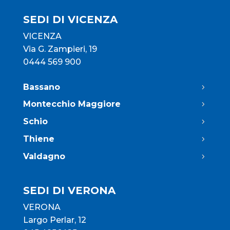
SEDI DI VICENZA
VICENZA
Via G. Zampieri, 19
0444 569 900
Bassano
Montecchio Maggiore
Schio
Thiene
Valdagno
SEDI DI VERONA
VERONA
Largo Perlar, 12