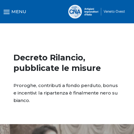
Decreto Rilancio,
pubblicate le misure
Proroghe, contributi a fondo perduto, bonus
e incentivi: la ripartenza è finalmente nero su
bianco.