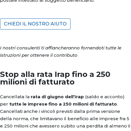
postale intestato al soggetto beneficiario.
CHIEDI IL NOSTRO AIUTO
I nostri consulenti ti affiancheranno fornendoti tutte le
istruzioni per ottenere il contributo
Stop alla rata Irap fino a 250
milioni di fatturato
Cancellata la
rata di giugno dell’Irap
(saldo e acconto)
per
tutte le imprese fino a 250 milioni di fatturato
.
Cancellati anche i vincoli previsti dalla prima versione
della norma, che limitavano il beneficio alle imprese fra 5
e 250 milioni che avessero subito una perdita di almeno il