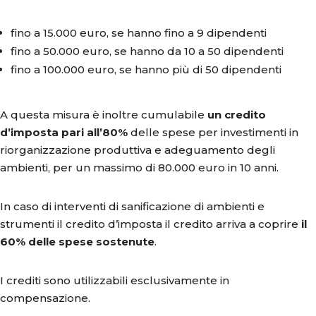
fino a 15.000 euro, se hanno fino a 9 dipendenti
fino a 50.000 euro, se hanno da 10 a 50 dipendenti
fino a 100.000 euro, se hanno più di 50 dipendenti
A questa misura è inoltre cumulabile
un credito
d’imposta pari all’80%
delle spese per investimenti in
riorganizzazione produttiva e adeguamento degli
ambienti, per un massimo di 80.000 euro in 10 anni.
In caso di interventi di sanificazione di ambienti e
strumenti il credito d’imposta il credito arriva a coprire
il
60% delle spese sostenute
.
I crediti sono utilizzabili esclusivamente in
compensazione.