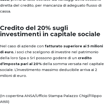
diretta del credito, per mancanza di adeguato flusso di
cassa.
Credito del 20% sugli
investimenti in capitale sociale
Nel caso di aziende con
fatturato superiore ai 5 milioni
di euro
, i soci che scelgono di investire nel patrimonio
della loro Spa o Srl possono godere di un
credito
d’imposta pari al 20%
della somma versata nel capitale
sociale. L’investimento massimo deducibile arriva ai 2
milioni di euro.
(In copertina ANSA/Ufficio Stampa Palazzo Chigi/Filippo
Attili)