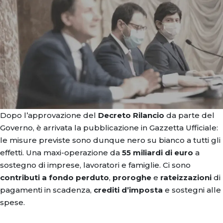
Dopo l’approvazione del
Decreto Rilancio
da parte del
Governo, è arrivata la pubblicazione in Gazzetta Ufficiale:
le misure previste sono dunque nero su bianco a tutti gli
effetti. Una maxi-operazione da
55 miliardi di euro
a
sostegno di imprese, lavoratori e famiglie. Ci sono
contributi a fondo perduto
,
proroghe
e
rateizzazioni
di
pagamenti in scadenza,
crediti d’imposta
e sostegni alle
spese.