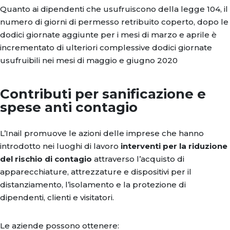
Quanto ai dipendenti che usufruiscono della legge 104, il
numero di giorni di permesso retribuito coperto, dopo le
dodici giornate aggiunte per i mesi di marzo e aprile è
incrementato di ulteriori complessive dodici giornate
usufruibili nei mesi di maggio e giugno 2020
Contributi per sanificazione e
spese anti contagio
L’Inail promuove le azioni delle imprese che hanno
introdotto nei luoghi di lavoro
interventi per la riduzione
del rischio di contagio
attraverso l’acquisto di
apparecchiature, attrezzature e dispositivi per il
distanziamento, l’isolamento e la protezione di
dipendenti, clienti e visitatori.
Le aziende possono ottenere: