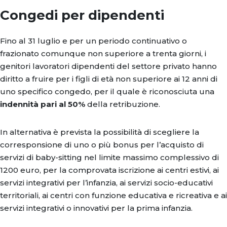
Congedi per dipendenti
Fino al 31 luglio e per un periodo continuativo o
frazionato comunque non superiore a trenta giorni, i
genitori lavoratori dipendenti del settore privato hanno
diritto a fruire per i figli di età non superiore ai 12 anni di
uno specifico congedo, per il quale è riconosciuta una
indennità pari al 50%
della retribuzione.
In alternativa è prevista la possibilità di scegliere la
corresponsione di uno o più bonus per l’acquisto di
servizi di baby-sitting nel limite massimo complessivo di
1200 euro, per la comprovata iscrizione ai centri estivi, ai
servizi integrativi per l’infanzia, ai servizi socio-educativi
territoriali, ai centri con funzione educativa e ricreativa e ai
servizi integrativi o innovativi per la prima infanzia.