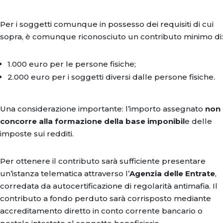
Per i soggetti comunque in possesso dei requisiti di cui
sopra, è comunque riconosciuto un contributo minimo di:
1.000 euro per le persone fisiche;
2.000 euro per i soggetti diversi dalle persone fisiche.
Una considerazione importante: l’importo assegnato
non
concorre alla formazione della base imponibil
e delle
imposte sui redditi.
Per ottenere il contributo sarà sufficiente presentare
un’istanza telematica attraverso l’
Agenzia delle Entrate
,
corredata da autocertificazione di regolarità antimafia. Il
contributo a fondo perduto sarà corrisposto mediante
accreditamento diretto in conto corrente bancario o