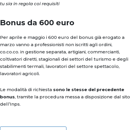
tu sia in regola coi requisiti
Bonus da 600 euro
Per aprile e maggio i 600 euro del bonus già erogato a
marzo vanno a professionisti non iscritti agli ordini,
co.co.co. in gestione separata, artigiani, commercianti,
coltivatori diretti, stagionali dei settori del turismo e degli
stabilimenti termali, lavoratori del settore spettacolo,
lavoratori agricoli.
Le modalità di richiesta
sono le stesse del precedente
bonus
, tramite la procedura messa a disposizione dal sito
dell’Inps.