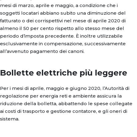
mesi di marzo, aprile e maggio, a condizione che i
soggetti locatari abbiano subito una diminuzione del
fatturato o dei corrispettivi nel mese di aprile 2020 di
almeno il 50 per cento rispetto allo stesso mese del
periodo d’imposta precedente. È inoltre utilizzabile
esclusivamente in compensazione, successivamente
all’avvenuto pagamento dei canoni.
Bollette elettriche più leggere
Per i mesi di aprile, maggio e giugno 2020, l’Autorità di
regolazione per energia reti e ambiente assicura la
riduzione della bolletta, abbattendo le spese collegate
ai costi di trasporto e gestione contatore, e gli oneri di
sistema.