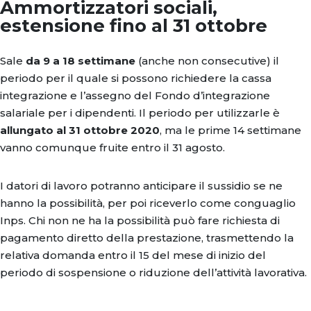
Ammortizzatori sociali,
estensione fino al 31 ottobre
Sale
da 9 a 18 settimane
(anche non consecutive) il
periodo per il quale si possono richiedere la cassa
integrazione e l’assegno del Fondo d’integrazione
salariale per i dipendenti. Il periodo per utilizzarle è
allungato al 31 ottobre 2020
, ma le prime 14 settimane
vanno comunque fruite entro il 31 agosto.
I datori di lavoro potranno anticipare il sussidio se ne
hanno la possibilità, per poi riceverlo come conguaglio
Inps. Chi non ne ha la possibilità può fare richiesta di
pagamento diretto della prestazione, trasmettendo la
relativa domanda entro il 15 del mese di inizio del
periodo di sospensione o riduzione dell’attività lavorativa.