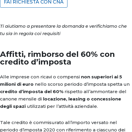
FAI RICHIESTA CON CNA
Ti aiutiamo a presentare la domanda e verifichiamo che
tu sia in regola coi requisiti
Affitti, rimborso del 60% con
credito d’imposta
Alle imprese con ricavi o compensi
non superiori ai 5
milioni di euro
nello scorso periodo d’imposta spetta un
credito d’imposta del 60%
rispetto all’ammontare del
canone mensile di
locazione, leasing o concessione
degli spazi
utilizzati per l’attività aziendale.
Tale credito è commisurato all’importo versato nel
periodo d’imposta 2020 con riferimento a ciascuno dei