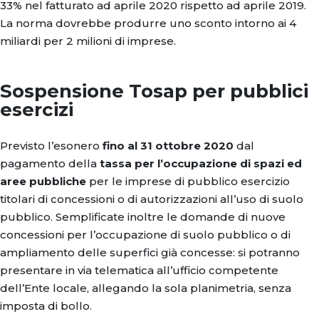
33% nel fatturato ad aprile 2020 rispetto ad aprile 2019.
La norma dovrebbe produrre uno sconto intorno ai 4
miliardi per 2 milioni di imprese.
Sospensione Tosap per pubblici
esercizi
Previsto l’esonero
fino al 31 ottobre 2020
dal
pagamento della
tassa per l’occupazione di spazi ed
aree pubbliche
per le imprese di pubblico esercizio
titolari di concessioni o di autorizzazioni all’uso di suolo
pubblico. Semplificate inoltre le domande di nuove
concessioni per l’occupazione di suolo pubblico o di
ampliamento delle superfici già concesse: si potranno
presentare in via telematica all’ufficio competente
dell’Ente locale, allegando la sola planimetria, senza
imposta di bollo.