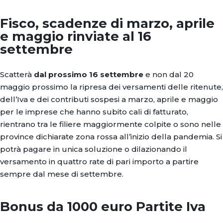
Fisco, scadenze di marzo, aprile
e maggio rinviate al 16
settembre
Scatterà
dal prossimo 16 settembre
e non dal 20
maggio prossimo la ripresa dei versamenti delle ritenute,
dell’Iva e dei contributi sospesi a marzo, aprile e maggio
per le imprese che hanno subito cali di fatturato,
rientrano tra le filiere maggiormente colpite o sono nelle
province dichiarate zona rossa all’inizio della pandemia. Si
potrà pagare in unica soluzione o dilazionando il
versamento in quattro rate di pari importo a partire
sempre dal mese di settembre.
Bonus da 1000 euro Partite Iva