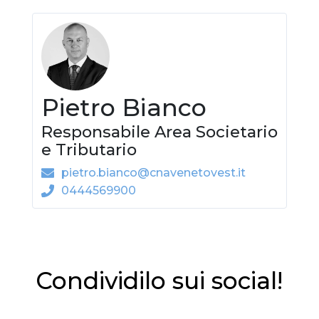
Pietro Bianco
Responsabile Area Societario
e Tributario
pietro.bianco@cnavenetovest.it
0444569900
Condividilo sui social!