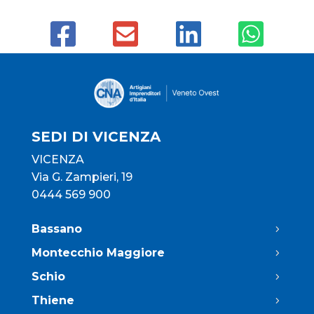
SEDI DI VICENZA
VICENZA
Via G. Zampieri, 19
0444 569 900
Bassano
Montecchio Maggiore
Schio
Thiene