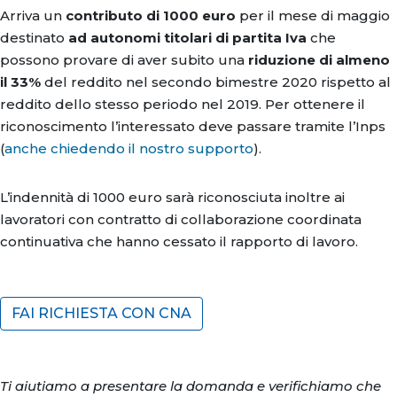
Arriva un
contributo di 1000 euro
per il mese di maggio
destinato
ad autonomi titolari di partita Iva
che
possono provare di aver subito una
riduzione di almeno
il 33%
del reddito nel secondo bimestre 2020 rispetto al
reddito dello stesso periodo nel 2019. Per ottenere il
riconoscimento l’interessato deve passare tramite l’Inps
(
anche chiedendo il nostro supporto
).
L’indennità di 1000 euro sarà riconosciuta inoltre ai
lavoratori con contratto di collaborazione coordinata
continuativa che hanno cessato il rapporto di lavoro.
FAI RICHIESTA CON CNA
Ti aiutiamo a presentare la domanda e verifichiamo che