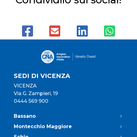
SEDI DI VICENZA
VICENZA
Via G. Zampieri, 19
0444 569 900
Bassano
Montecchio Maggiore
Schio