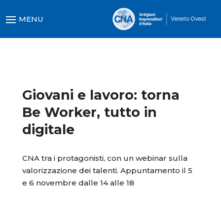
Giovani e lavoro: torna
Be Worker, tutto in
digitale
CNA tra i protagonisti, con un webinar sulla
valorizzazione dei talenti. Appuntamento il 5
e 6 novembre dalle 14 alle 18