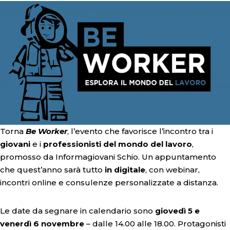
Torna
Be Worker
, l’evento che favorisce l’incontro tra i
giovani
e i
professionisti del mondo del lavoro
,
promosso da Informagiovani Schio. Un appuntamento
che quest’anno sarà tutto
in digitale
, con webinar,
incontri online e consulenze personalizzate a distanza.
Le date da segnare in calendario sono
giovedì 5 e
venerdì 6 novembre
– dalle 14.00 alle 18.00. Protagonisti