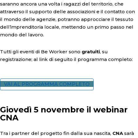
saranno ancora una volta i ragazzi del territorio, che
attraverso il supporto delle associazioni e il contatto con
il mondo delle agenzie, potranno approcciare il tessuto
dell’imprenditoria locale, mettendo un primo passo nel
mondo del lavoro.
Tutti gli eventi di Be Worker sono
gratuiti
, su
registrazione; al link di seguito il programma completo:
VAI AL PROGRAMMA COMPLETO
Giovedì 5 novembre il webinar
CNA
Tra i partner del progetto fin dalla sua nascita,
CNA
sarà